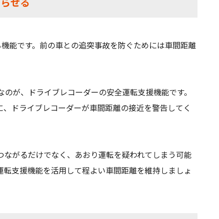
知らせる
る機能です。前の車との追突事故を防ぐためには車間距離
なのが、ドライブレコーダーの安全運転支援機能です。
に、ドライブレコーダーが車間距離の接近を警告してく
つながるだけでなく、あおり運転を疑われてしまう可能
運転支援機能を活用して程よい車間距離を維持しましょ