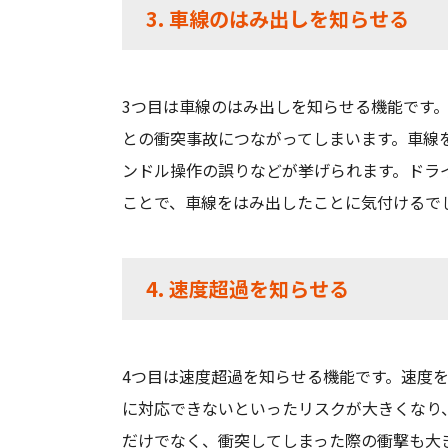
3. 車線のはみ出しを知らせる
3つ目は車線のはみ出しを知らせる機能です
との衝突事故につながってしまいます。車線
ンドル操作の誤りなどが挙げられます。ドラ
ことで、車線をはみ出したことに気付けるで
4. 速度超過を知らせる
4つ目は速度超過を知らせる機能です。速度
に対応できないといったリスクが大きくなり
だけでなく、衝突してしまった際の衝撃も大