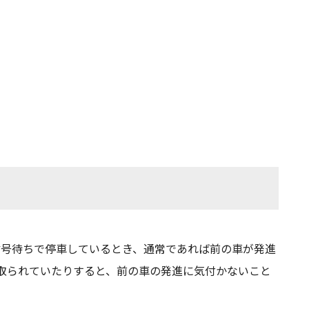
信号待ちで停車しているとき、通常であれば前の車が発進
取られていたりすると、前の車の発進に気付かないこと