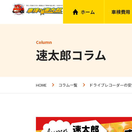
ホーム
車検費用
Column
速太郎コラム
HOME
コラム一覧
ドライブレコーダーの安