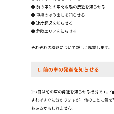
● 前の車との車間距離の接近を知らせる
● 車線のはみ出しを知らせる
● 速度超過を知らせる
● 危険エリアを知らせる
それぞれの機能について詳しく解説します。
1. 前の車の発進を知らせる
1つ目は前の車の発進を知らせる機能です。
すればすぐに分かりますが、他のことに気を
もあるかもしれません。