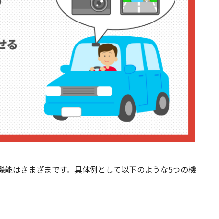
機能はさまざまです。具体例として以下のような5つの機