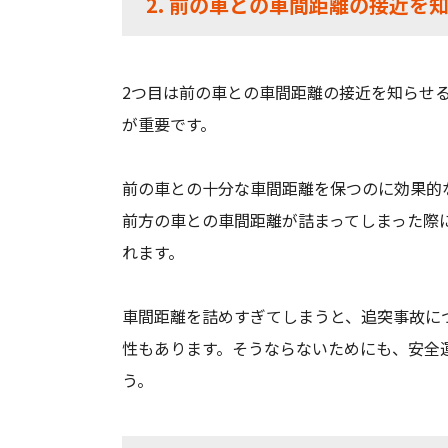
2. 前の車との車間距離の接近を
2つ目は前の車との車間距離の接近を知らせ
が重要です。
前の車との十分な車間距離を保つのに効果的
前方の車との車間距離が詰まってしまった際
れます。
車間距離を詰めすぎてしまうと、追突事故に
性もあります。そうならないためにも、安全
う。