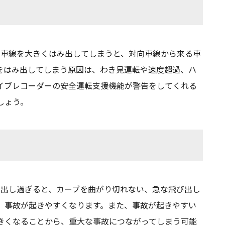
。車線を大きくはみ出してしまうと、対向車線から来る車
をはみ出してしまう原因は、わき見運転や速度超過、ハ
イブレコーダーの安全運転支援機能が警告をしてくれる
しょう。
を出し過ぎると、カーブを曲がり切れない、急な飛び出し
、事故が起きやすくなります。また、事故が起きやすい
きくなることから、重大な事故につながってしまう可能