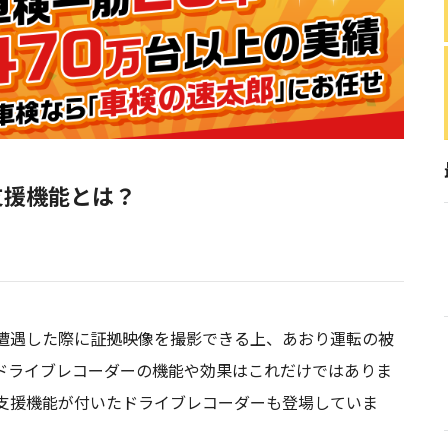
支援機能とは？
遭遇した際に証拠映像を撮影できる上、あおり運転の被
ドライブレコーダーの機能や効果はこれだけではありま
支援機能が付いたドライブレコーダーも登場していま