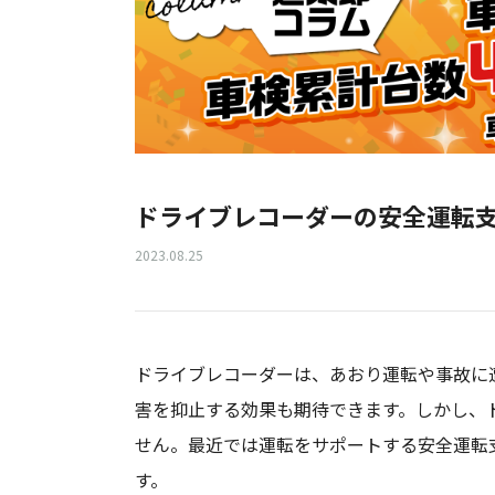
ドライブレコーダーの安全運転
2023.08.25
ドライブレコーダーは、あおり運転や事故に
害を抑止する効果も期待できます。しかし、
せん。最近では運転をサポートする安全運転
す。