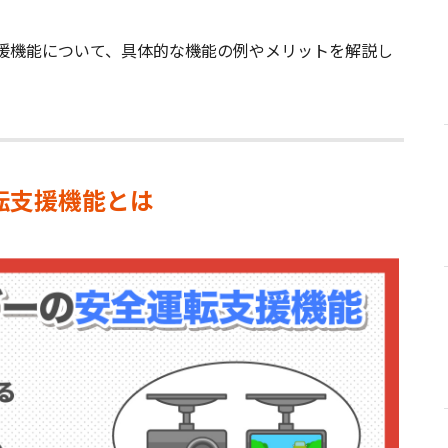
援機能について、具体的な機能の例やメリットを解説し
転支援機能とは