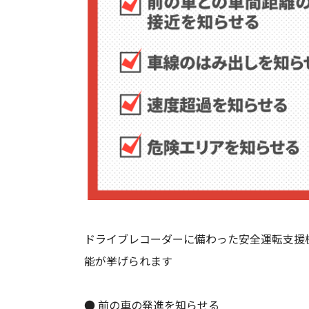
ドライブレコーダーに備わった安全運転支援
能が挙げられます
● 前の車の発進を知らせる