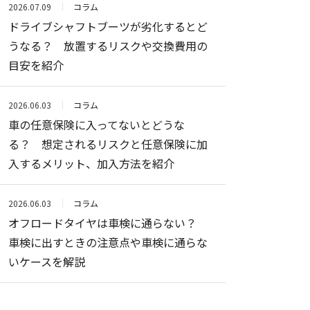
2026.07.09
コラム
ドライブシャフトブーツが劣化するとど
うなる？ 放置するリスクや交換費用の
目安を紹介
2026.06.03
コラム
車の任意保険に入ってないとどうな
る？ 想定されるリスクと任意保険に加
入するメリット、加入方法を紹介
2026.06.03
コラム
オフロードタイヤは車検に通らない？
車検に出すときの注意点や車検に通らな
いケースを解説