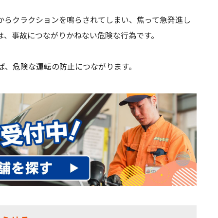
からクラクションを鳴らされてしまい、焦って急発進し
は、事故につながりかねない危険な行為です。
ば、危険な運転の防止につながります。