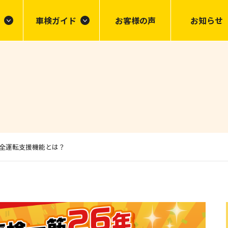
車検ガイド
お客様の声
お知らせ
全運転支援機能とは？