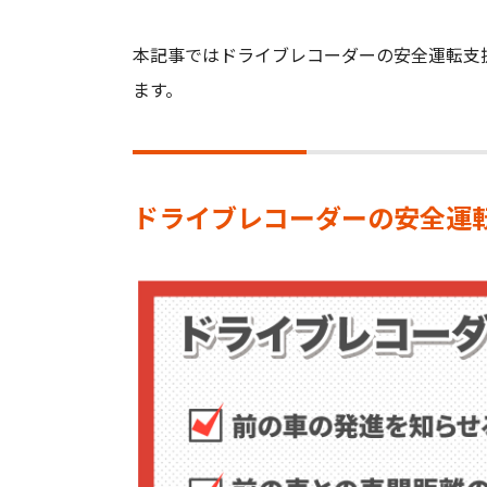
本記事ではドライブレコーダーの安全運転支
ます。
ドライブレコーダーの安全運