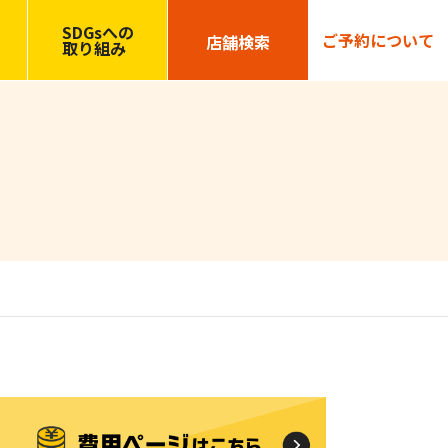
SDGsへの
ご予約について
店舗検索
取り組み