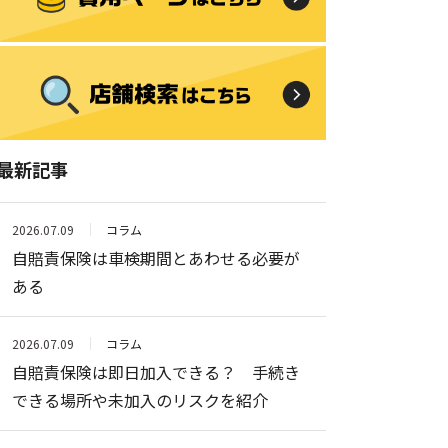
最新記事
2026.07.09
コラム
自賠責保険は車検期間とあわせる必要が
ある
2026.07.09
コラム
自賠責保険は即日加入できる？ 手続き
できる場所や未加入のリスクを紹介