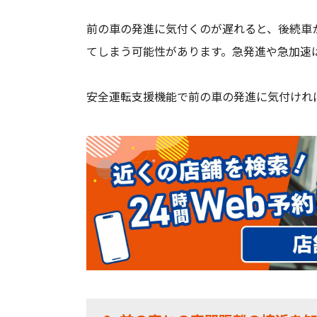
前の車の発進に気付くのが遅れると、後続車
てしまう可能性があります。急発進や急加速
安全運転支援機能で前の車の発進に気付けれ