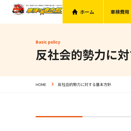
ホーム
車検費用
Basic policy
反社会的勢力に対
HOME
反社会的勢力に対する基本方針