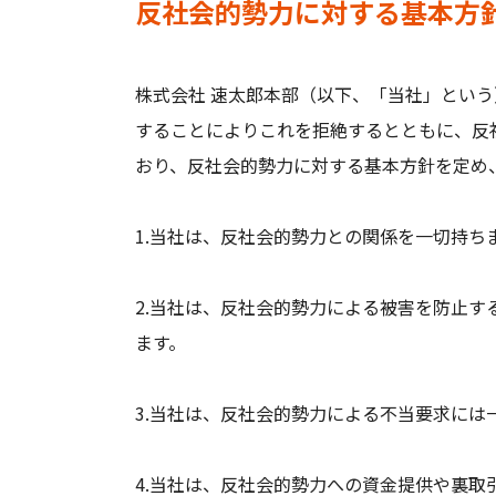
反社会的勢力に対する基本方
株式会社 速太郎本部（以下、「当社」とい
することによりこれを拒絶するとともに、反
おり、反社会的勢力に対する基本方針を定め
1.当社は、反社会的勢力との関係を一切持ち
2.当社は、反社会的勢力による被害を防止
ます。
3.当社は、反社会的勢力による不当要求には
4.当社は、反社会的勢力への資金提供や裏取