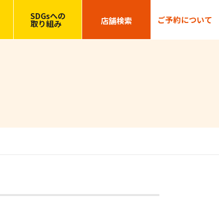
SDGsへの
ご予約について
店舗検索
取り組み