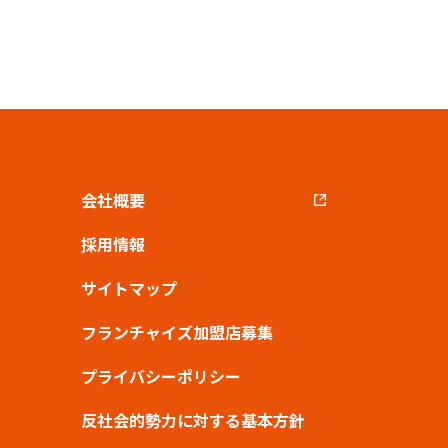
会社概要
採用情報
サイトマップ
フランチャイズ加盟店募集
プライバシーポリシー
反社会的勢力に対する基本方針