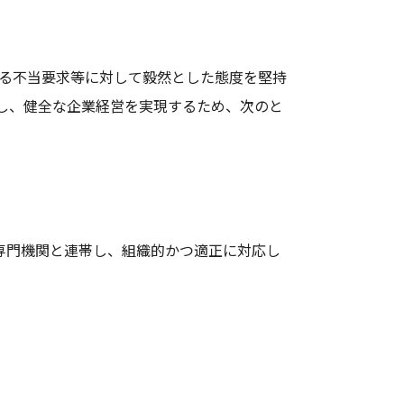
よる不当要求等に対して毅然とした態度を堅持
し、健全な企業経営を実現するため、次のと
専門機関と連帯し、組織的かつ適正に対応し