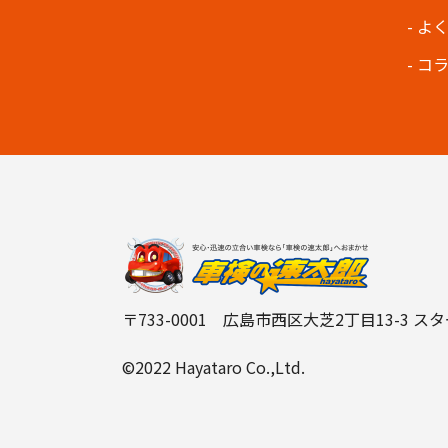
よ
コ
〒733-0001 広島市西区大芝2丁目13-3 ス
©2022 Hayataro Co.,Ltd.