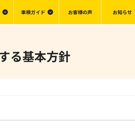
車検ガイド
お客様の声
お知らせ
する基本方針