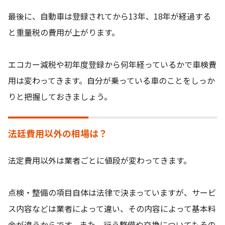
最後に、自動車は登録されてから13年、18年が経過する
と重量税の費用が上がります。
エコカー減税や初年度登録から何年経っているかで車検費
用は変わってきます。自分が乗っている車のことをしっか
りと把握しておきましょう。
法廷費用以外の相場は？
法定費用以外は業者ごとに値段が変わってきます。
点検・整備の項目自体は法律で決まっていますが、サービ
ス内容などは業者によって違い、その内容によって基本料
金が違うからです。また、行う整備や交換についてもその