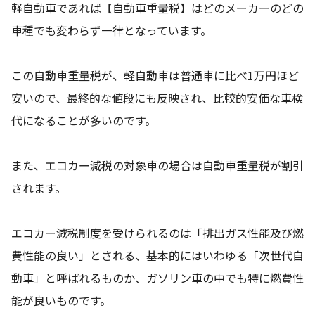
軽自動車であれば【自動車重量税】はどのメーカーのどの
車種でも変わらず一律となっています。
この自動車重量税が、軽自動車は普通車に比べ1万円ほど
安いので、最終的な値段にも反映され、比較的安価な車検
代になることが多いのです。
また、エコカー減税の対象車の場合は自動車重量税が割引
されます。
エコカー減税制度を受けられるのは「排出ガス性能及び燃
費性能の良い」とされる、基本的にはいわゆる「次世代自
動車」と呼ばれるものか、ガソリン車の中でも特に燃費性
能が良いものです。