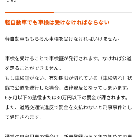
軽自動車でも車検は受けなければならない
軽自動車ももちろん車検を受けなければいけません。
車検を受けることで車検証が発行されます。なければ公道
を走ることができません。
もし車検証がない、有効期限が切れている（車検切れ）状
態で公道を運行した場合、法律違反となってしまいます。
6ヶ月以下の懲役または30万円以下の罰金が課されます。
また、道路交通法違反で罰金を支払わないと刑事事件とし
て処理されます。
通常の自家用車の場合は、新車登録から３年で初めての車