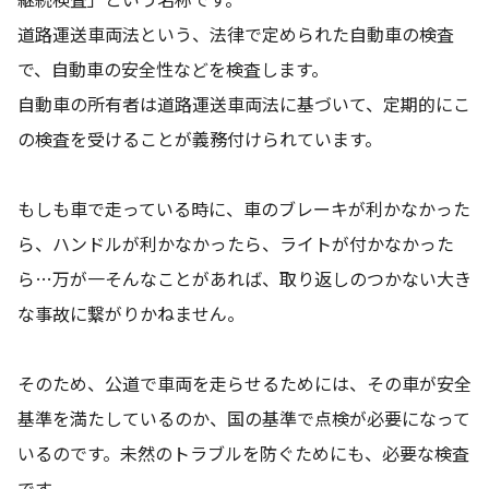
道路運送車両法という、法律で定められた自動車の検査
で、自動車の安全性などを検査します。
自動車の所有者は道路運送車両法に基づいて、定期的にこ
の検査を受けることが義務付けられています。
もしも車で走っている時に、車のブレーキが利かなかった
ら、ハンドルが利かなかったら、ライトが付かなかった
ら…万が一そんなことがあれば、取り返しのつかない大き
な事故に繋がりかねません。
そのため、公道で車両を走らせるためには、その車が安全
基準を満たしているのか、国の基準で点検が必要になって
いるのです。未然のトラブルを防ぐためにも、必要な検査
です。