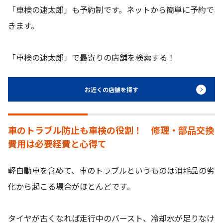
「車検の速太郎」も予約制です。ネットから簡単に予約で
きます。
「車検の速太郎」で最寄りの店舗を検索する！
お近くの店舗を探す
車のトラブル防止も車検の役割！ 修理・部品交換
費用は必要経費と心得て
軽自動車を含めて、車のトラブルというものは消耗品の劣
化から起こる場合がほとんどです。
タイヤが古くなれば走行中のバースト、冷却水が足りなけ