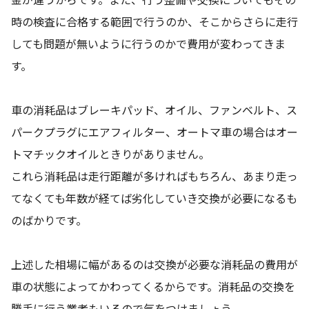
時の検査に合格する範囲で行うのか、そこからさらに走行
しても問題が無いように行うのかで費用が変わってきま
す。
車の消耗品はブレーキパッド、オイル、ファンベルト、ス
パークプラグにエアフィルター、オートマ車の場合はオー
トマチックオイルときりがありません。
これら消耗品は走行距離が多ければもちろん、あまり走っ
てなくても年数が経てば劣化していき交換が必要になるも
のばかりです。
上述した相場に幅があるのは交換が必要な消耗品の費用が
車の状態によってかわってくるからです。消耗品の交換を
勝手に行う業者もいるので気をつけましょう