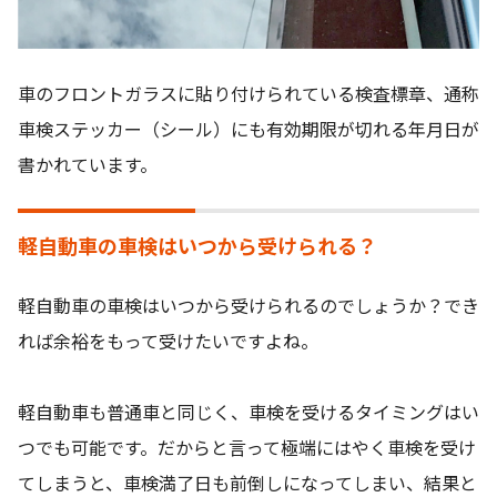
車のフロントガラスに貼り付けられている検査標章、通称
車検ステッカー（シール）にも有効期限が切れる年月日が
書かれています。
軽自動車の車検はいつから受けられる？
軽自動車の車検はいつから受けられるのでしょうか？でき
れば余裕をもって受けたいですよね。
軽自動車も普通車と同じく、車検を受けるタイミングはい
つでも可能です。だからと言って極端にはやく車検を受け
てしまうと、車検満了日も前倒しになってしまい、結果と