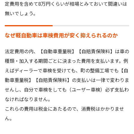
定費用を含めて8万円くらいが相場とみておいて間違いは
無いでしょう。
なぜ軽自動車は車検費用が安く抑えられるのか
法定費用の内、【自動車重量税】【自賠責保険料】は車の
種類・加入する期間ごとに決まった費用を支払います。例
えばディーラーで車検を受けても、町の整備工場でも【自
動車重量税】【自賠責保険料】の支払いは一律で変わりま
せんし、自分で車検をしても（ユーザー車検）必ず支払わ
なければなりません。
これらの費用は税金にあたるので、消費税はかかりませ
ん。