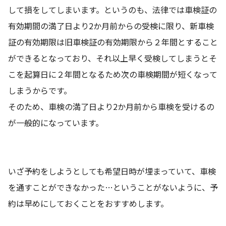
して損をしてしまいます。というのも、法律では車検証の
有効期間の満了日より2か月前からの受検に限り、新車検
証の有効期限は旧車検証の有効期限から２年間とすること
ができるとなっており、それ以上早く受検してしまうとそ
こを起算日に２年間となるため次の車検期間が短くなって
しまうからです。
そのため、車検の満了日より2か月前から車検を受けるの
が一般的になっています。
いざ予約をしようとしても希望日時が埋まっていて、車検
を通すことができなかった…ということがないように、予
約は早めにしておくことをおすすめします。