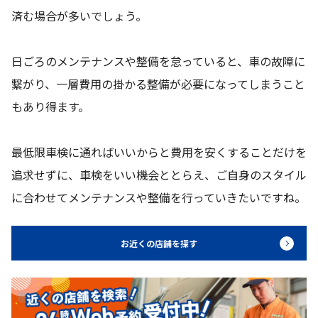
済む場合が多いでしょう。
日ごろのメンテナンスや整備を怠っていると、車の故障に
繋がり、一層費用の掛かる整備が必要になってしまうこと
もあり得ます。
最低限車検に通ればいいからと費用を安くすることだけを
追求せずに、車検をいい機会ととらえ、ご自身のスタイル
に合わせてメンテナンスや整備を行っていきたいですね。
お近くの店舗を探す