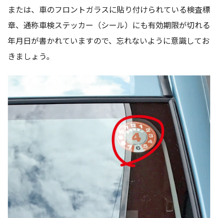
または、車のフロントガラスに貼り付けられている検査標
章、通称車検ステッカー（シール）にも有効期限が切れる
年月日が書かれていますので、忘れないように意識してお
きましょう。