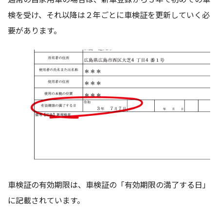
検を受け、それ以降は２年ごとに車検証を更新していく必
要があります。
車検証の有効期限は、車検証の「有効期限の満了する日」
に記載されています。