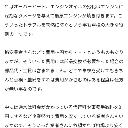
ればオーバーヒート、エンジンオイルの劣化はエンジンに
深刻なダメージを与えて最悪エンジンが焼き付きます。こ
ういったトラブルを未然に防ぐという事も車検の大きな役
割の一つです。
格安業者さんなどで費用～円から・・・というものもあり
ますが、そういった費用には部品交換が必要だった場合の
部品代・工賃は含まれません。どこで車検を受けてもきち
んと点検・整備をすれば費用がかさむのはある程度は仕方
が無い事なのです。
中には通常は料金がかかっている代行料や事務手数料を0
円にするなど企業努力で費用を安くしている業者さんもい
ますので、そういった業者さんに依頼すれば相場より安く