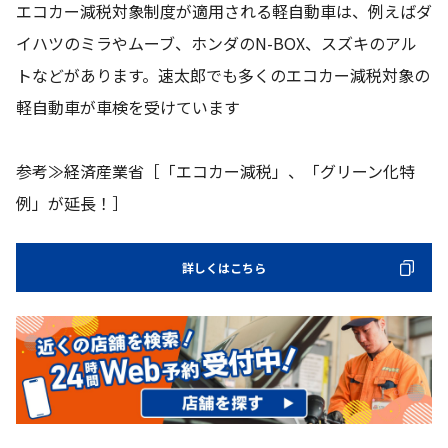
エコカー減税対象制度が適用される軽自動車は、例えばダ
イハツのミラやムーブ、ホンダのN-BOX、スズキのアル
トなどがあります。速太郎でも多くのエコカー減税対象の
軽自動車が車検を受けています
参考≫経済産業省［「エコカー減税」、「グリーン化特
例」が延長！］
詳しくはこちら