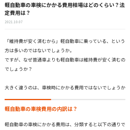
軽自動車の車検にかかる費用相場はどのくらい？法
定費用は？
2021.10.07
「維持費が安く済むから」軽自動車に乗っている、という
方は多いのではないでしょうか。
ですが、なぜ普通車よりも軽自動車は維持費が安く済むの
でしょうか？
大きく違うのは、車検時にかかる費用ではないでしょうか
軽自動車の車検費用の内訳は？
軽自動車の車検にかかる費用は、分類すると以下の通りで