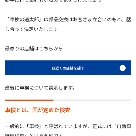
「車検の速太郎」は部品交換はお客さま立合いのもと、話
し合って決定いたします。
最寄りの店舗はこちらから
お近くの店舗を探す
最後に車検について説明します。
車検とは、国が定めた検査
一般的に「車検」と呼ばれていますが、正式には「自動車
継続検査」という名称です。