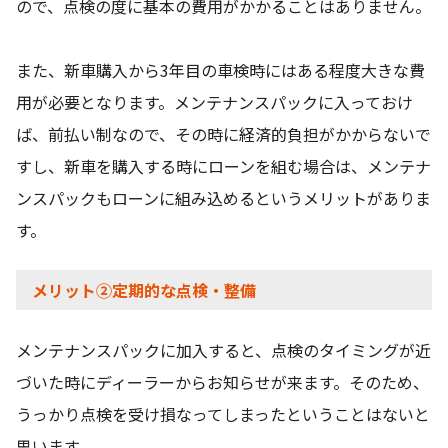
ので、点検の度に基本の費用がかかることはありません。
また、新車購入から3年目の車検時にはある程度大きな費
用が必要となります。メンテナンスパックに入っておけ
ば、前払い制なので、その時に経済的負担がかからないで
すし、新車を購入する時にローンを組む場合は、メンテナ
ンスパックもローンに組み込めるというメリットがありま
す。
メリット②定期的な点検・整備
メンテナンスパックに加入すると、点検のタイミングが近
づいた時にディーラーからお知らせが来ます。そのため、
うっかり点検を受け損なってしまったということはないと
思います。