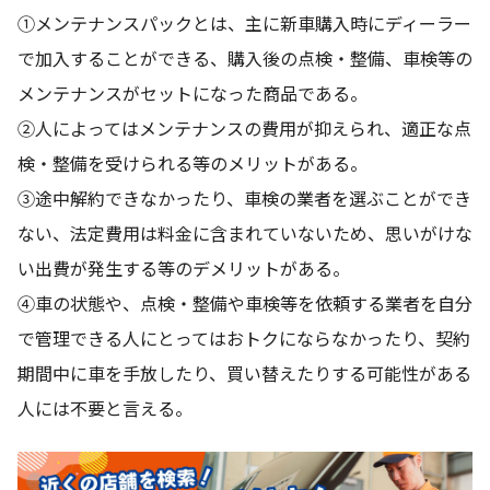
①メンテナンスパックとは、主に新車購入時にディーラー
で加入することができる、購入後の点検・整備、車検等の
メンテナンスがセットになった商品である。
②人によってはメンテナンスの費用が抑えられ、適正な点
検・整備を受けられる等のメリットがある。
③途中解約できなかったり、車検の業者を選ぶことができ
ない、法定費用は料金に含まれていないため、思いがけな
い出費が発生する等のデメリットがある。
④車の状態や、点検・整備や車検等を依頼する業者を自分
で管理できる人にとってはおトクにならなかったり、契約
期間中に車を手放したり、買い替えたりする可能性がある
人には不要と言える。