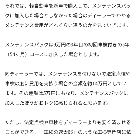
それでは、軽自動車を新車で購入して、メンテナンスパッ
クに加入した場合としなかった場合のディーラーでかかる
メンテナンス費用がどれくらい違うのかを見ていきます。
メンテナンスパックは9万円の3年目の初回車検付きの5年
（54ヶ月）コースに加入した場合とします。
同ディーラーでは、メンテナンスを付けないで法定点検や
車検の度に費用を支払う場合の金額を約14万円としてい
ます。その差額は5万円にもなり、メンテナンスパックに
加入したほうがおトクに感じられると思います。
ただし、法定点検や車検をディーラーよりも安く済ませる
ことができる、「車検の速太郎」のような車検専門店に依