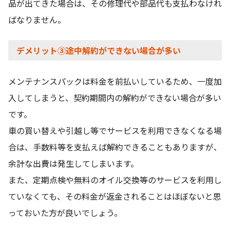
品が出てきた場合は、その修理代や部品代も支払わなけれ
ばなりません。
デメリット③途中解約ができない場合が多い
メンテナンスパックは料金を前払いしているため、一度加
入してしまうと、契約期間内の解約ができない場合が多い
です。
車の買い替えや引越し等でサービスを利用できなくなる場
合は、手数料等を支払えば解約できることもありますが、
余計な出費は発生してしまいます。
また、定期点検や無料のオイル交換等のサービスを利用し
ていなくても、その料金が返金されることはほぼないと思
っておいた方が良いでしょう。