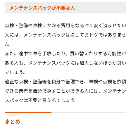
メンテナンスパックが不要な人
点検・整備や車検にかかる費用をなるべく安く済ませたい
人には、メンテナンスパックは決しておトクではありませ
ん。
また、途中で車を手放したり、買い替えたりする可能性が
ある人も、メンテナンスパックには加入しないほうが良い
でしょう。
適正な点検・整備等を自分で管理でき、車検や点検を依頼
できる業者を自分で探すことができる人には、メンテナン
スパックは不要と言えるでしょう。
まとめ