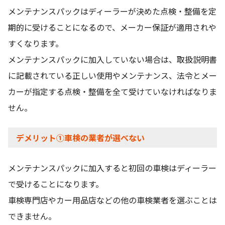
メンテナンスパックはディーラーが決めた点検・整備を定
期的に受けることになるので、メーカー保証が適用されや
すくなります。
メンテナンスパックに加入していない場合は、取扱説明書
に記載されている正しい使用やメンテナンス、法令とメー
カーが指定する点検・整備を全て受けていなければなりま
せん。
デメリット①車検の業者が選べない
メンテナンスパックに加入すると初回の車検はディーラー
で受けることになります。
車検専門店やカー用品店などの他の車検業者を選ぶことは
できません。