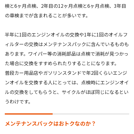
検と6ヶ月点検、2年目の12ヶ月点検と6ヶ月点検、3年目
の車検までが含まれることが多いです。
半年に1回のエンジンオイルの交換や1年に1回のオイルフ
ィルターの交換はメンテナンスパックに含んでいるものも
あります。ワイパー等の消耗部品は点検で消耗が見つかっ
た場合に交換をすすめられたりすることになります。
普段カー用品店やガソリンスタンドで年2回くらいエンジ
ンオイルを交換する人にとっては、点検時にエンジンオイ
ルの交換をしてもらうと、サイクルがほぼ同じになるとい
うわけです。
メンテナンスパックはおトクなのか？