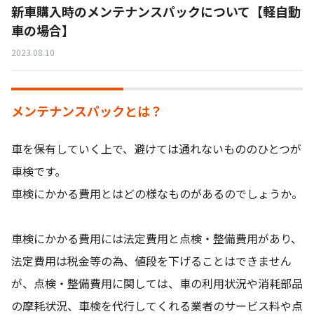
新車購入時のメンテナンスパックについて【軽自動
車の場合】
2023.08.10
メンテナンスパックとは？
車を保有していく上で、避けては通れないもののひとつが
車検です。
車検にかかる費用とはどの様なものがあるのでしょうか。
車検にかかる費用には法定費用と点検・整備費用があり、
法定費用は税金等の為、値段を下げることはできません
が、点検・整備費用に関しては、車の利用状況や消耗部品
の摩耗状況、車検を代行してくれる業者のサービス料や点