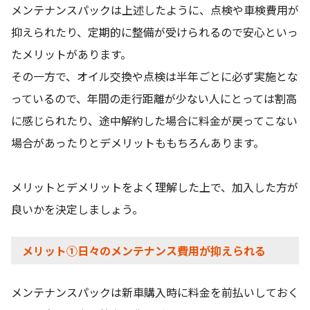
メンテナンスパックは上述したように、点検や車検費用が
抑えられたり、定期的に整備が受けられるので安心といっ
たメリットがあります。
その一方で、オイル交換や点検は半年ごとに必ず実施とな
っているので、年間の走行距離が少ない人にとっては割高
に感じられたり、途中解約した場合に料金が戻ってこない
場合があったりとデメリットももちろんあります。
メリットとデメリットをよく理解した上で、加入した方が
良いかを決定しましょう。
メリット①日々のメンテナンス費用が抑えられる
メンテナンスパックは新車購入時に料金を前払いしておく