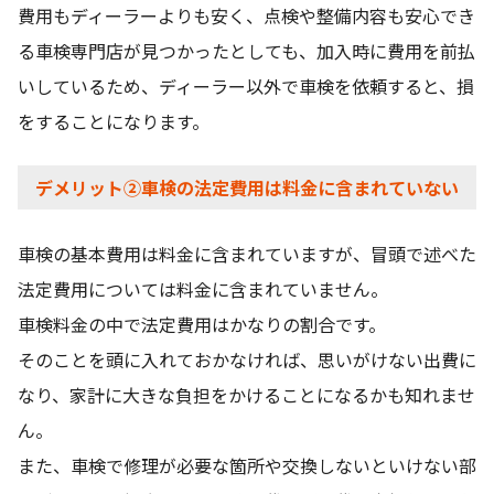
費用もディーラーよりも安く、点検や整備内容も安心でき
る車検専門店が見つかったとしても、加入時に費用を前払
いしているため、ディーラー以外で車検を依頼すると、損
をすることになります。
デメリット②車検の法定費用は料金に含まれていない
車検の基本費用は料金に含まれていますが、冒頭で述べた
法定費用については料金に含まれていません。
車検料金の中で法定費用はかなりの割合です。
そのことを頭に入れておかなければ、思いがけない出費に
なり、家計に大きな負担をかけることになるかも知れませ
ん。
また、車検で修理が必要な箇所や交換しないといけない部