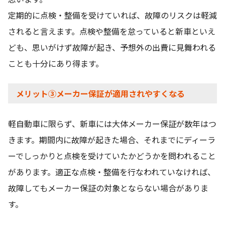
定期的に点検・整備を受けていれば、故障のリスクは軽減
されると言えます。点検や整備を怠っていると新車といえ
ども、思いがけず故障が起き、予想外の出費に見舞われる
ことも十分にあり得ます。
メリット③メーカー保証が適用されやすくなる
軽自動車に限らず、新車には大体メーカー保証が数年はつ
きます。期間内に故障が起きた場合、それまでにディーラ
ーでしっかりと点検を受けていたかどうかを問われること
があります。適正な点検・整備を行なわれていなければ、
故障してもメーカー保証の対象とならない場合がありま
す。