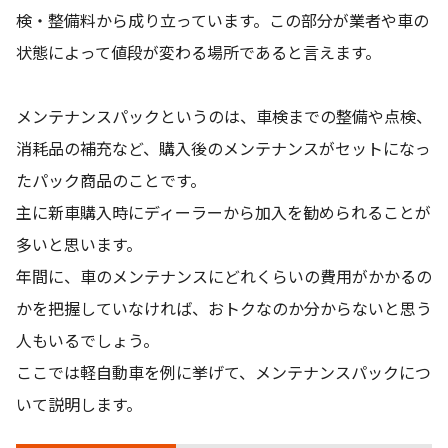
検・整備料から成り立っています。この部分が業者や車の
状態によって値段が変わる場所であると言えます。
メンテナンスパックというのは、車検までの整備や点検、
消耗品の補充など、購入後のメンテナンスがセットになっ
たパック商品のことです。
主に新車購入時にディーラーから加入を勧められることが
多いと思います。
年間に、車のメンテナンスにどれくらいの費用がかかるの
かを把握していなければ、おトクなのか分からないと思う
人もいるでしょう。
ここでは軽自動車を例に挙げて、メンテナンスパックにつ
いて説明します。