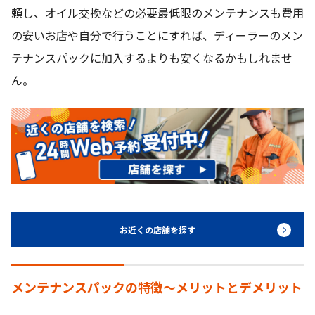
頼し、オイル交換などの必要最低限のメンテナンスも費用
の安いお店や自分で行うことにすれば、ディーラーのメン
テナンスパックに加入するよりも安くなるかもしれませ
ん。
お近くの店舗を探す
メンテナンスパックの特徴〜メリットとデメリット