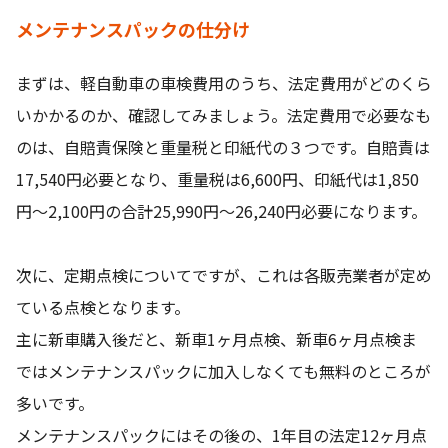
メンテナンスパックの仕分け
まずは、軽自動車の車検費用のうち、法定費用がどのくら
いかかるのか、確認してみましょう。法定費用で必要なも
のは、自賠責保険と重量税と印紙代の３つです。自賠責は
17,540円必要となり、重量税は6,600円、印紙代は1,850
円〜2,100円の合計25,990円〜26,240円必要になります。
次に、定期点検についてですが、これは各販売業者が定め
ている点検となります。
主に新車購入後だと、新車1ヶ月点検、新車6ヶ月点検ま
ではメンテナンスパックに加入しなくても無料のところが
多いです。
メンテナンスパックにはその後の、1年目の法定12ヶ月点