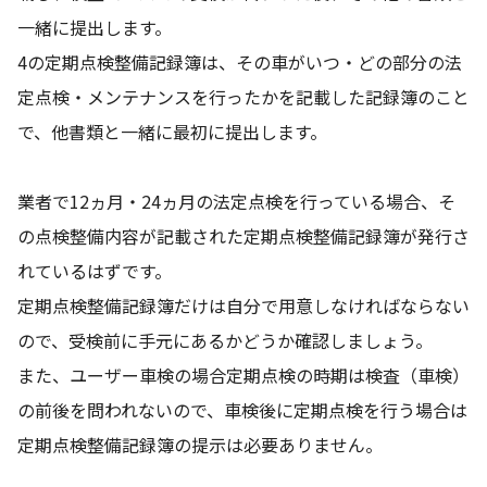
一緒に提出します。
4の定期点検整備記録簿は、その車がいつ・どの部分の法
定点検・メンテナンスを行ったかを記載した記録簿のこと
で、他書類と一緒に最初に提出します。
業者で12ヵ月・24ヵ月の法定点検を行っている場合、そ
の点検整備内容が記載された定期点検整備記録簿が発行さ
れているはずです。
定期点検整備記録簿だけは自分で用意しなければならない
ので、受検前に手元にあるかどうか確認しましょう。
また、ユーザー車検の場合定期点検の時期は検査（車検）
の前後を問われないので、車検後に定期点検を行う場合は
定期点検整備記録簿の提示は必要ありません。