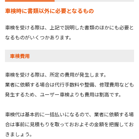
車検時に書類以外に必要となるもの
車検を受ける際は、上記で説明した書類のほかにも必要と
なるものがいくつかあります。
車検費用
車検を受ける際は、所定の費用が発生します。
業者に依頼する場合は代行手数料や整備、修理費用なども
発生するため、ユーザー車検よりも費用は割高です。
車検代は基本的に一括払いになるので、業者に依頼する場
合は事前に見積もりを取っておおよその金額を把握してお
きましょう。