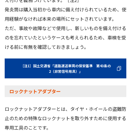
発炎筒は購入当初から車内に備え付けられているため、使
用経験がなければ本来の場所にセットされています。
ただ、事故や故障などで使用し、新しいものを備え付ける
のを忘れていたというケースも考えられるため、車検を受
ける前に有無を確認しておきましょう。
［注1］国土交通省「道路運送車両の保安基準 第43条の
2（非常信号用具）」
ロックナットアダプター
ロックナットアダプターとは、タイヤ・ホイールの盗難防
止のための特殊なロックナットを取り外すために使用する
専用工具のことです。