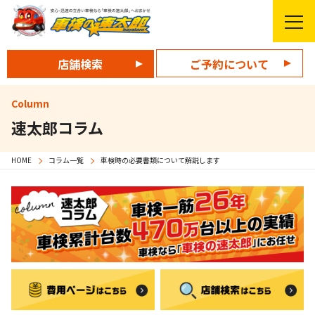
店舗検索
ご予約について
Column
速太郎コラム
HOME
コラム一覧
車検時の必要書類について解説します