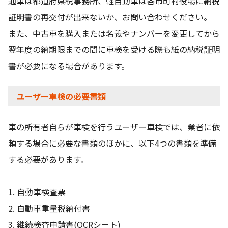
通車は都道府県税事務所、軽自動車は各市町村役場に納税
証明書の再交付が出来ないか、お問い合わせください。
また、中古車を購入または名義やナンバーを変更してから
翌年度の納期限までの間に車検を受ける際も紙の納税証明
書が必要になる場合があります。
ユーザー車検の必要書類
車の所有者自らが車検を行うユーザー車検では、業者に依
頼する場合に必要な書類のほかに、以下4つの書類を準備
する必要があります。
1. 自動車検査票
2. 自動車重量税納付書
3. 継続検査申請書(OCRシート)