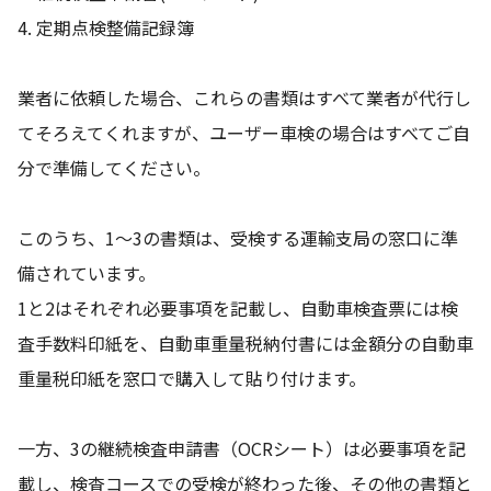
4. 定期点検整備記録簿
業者に依頼した場合、これらの書類はすべて業者が代行し
てそろえてくれますが、ユーザー車検の場合はすべてご自
分で準備してください。
このうち、1～3の書類は、受検する運輸支局の窓口に準
備されています。
1と2はそれぞれ必要事項を記載し、自動車検査票には検
査手数料印紙を、自動車重量税納付書には金額分の自動車
重量税印紙を窓口で購入して貼り付けます。
一方、3の継続検査申請書（OCRシート）は必要事項を記
載し、検査コースでの受検が終わった後、その他の書類と