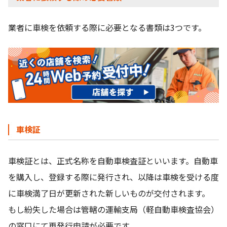
業者に車検を依頼する際に必要となる書類は3つです。
車検証
車検証とは、正式名称を自動車検査証といいます。自動車
を購入し、登録する際に発行され、以降は車検を受ける度
に車検満了日が更新された新しいものが交付されます。
もし紛失した場合は管轄の運輸支局（軽自動車検査協会）
の窓口にて再発行申請が必要です。