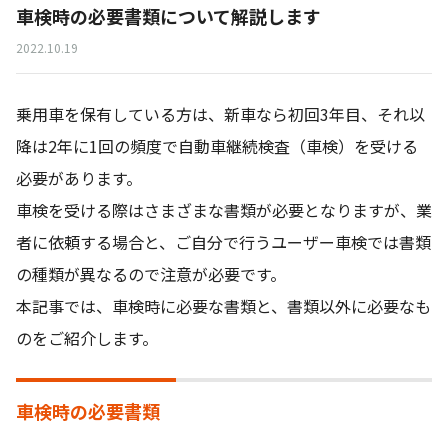
車検時の必要書類について解説します
2022.10.19
乗用車を保有している方は、新車なら初回3年目、それ以
降は2年に1回の頻度で自動車継続検査（車検）を受ける
必要があります。
車検を受ける際はさまざまな書類が必要となりますが、業
者に依頼する場合と、ご自分で行うユーザー車検では書類
の種類が異なるので注意が必要です。
本記事では、車検時に必要な書類と、書類以外に必要なも
のをご紹介します。
車検時の必要書類