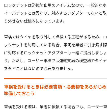
ロックナットは盗難防止用のアイテムなので、一般的なホ
イールナットとは異なり、対応するアダプターでないと取
り外せない仕組みになっています。
車検ではタイヤを取り外して点検する工程があるため、ロ
ックナットを利用している場合、車両を業者に引き渡す際
に対応するロックナットアダプターも一緒に提出しましょ
う。ただし、ユーザー車検では運輸支局の検査場でタイヤ
を外すことはないので必要ありません。
車検を受けるときは必要書類・必要物をあらかじめ
準備しておこう
車検を受ける際は、業者に依頼する場合でも、ユーザー車