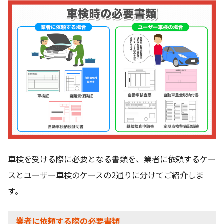
車検を受ける際に必要となる書類を、業者に依頼するケー
スとユーザー車検のケースの2通りに分けてご紹介しま
す。
業者に依頼する際の必要書類