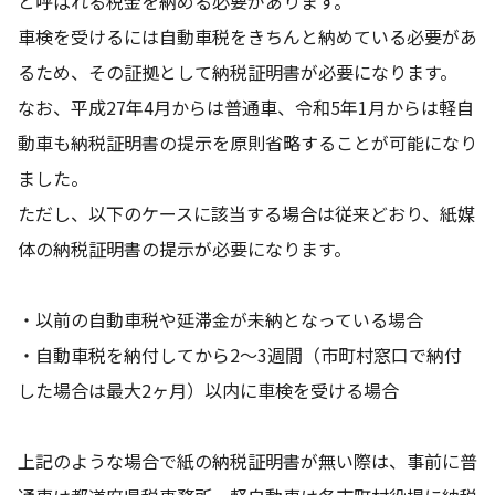
と呼ばれる税金を納める必要があります。
車検を受けるには自動車税をきちんと納めている必要があ
るため、その証拠として納税証明書が必要になります。
なお、平成27年4月からは普通車、令和5年1月からは軽自
動車も納税証明書の提示を原則省略することが可能になり
ました。
ただし、以下のケースに該当する場合は従来どおり、紙媒
体の納税証明書の提示が必要になります。
・以前の自動車税や延滞金が未納となっている場合
・自動車税を納付してから2～3週間（市町村窓口で納付
した場合は最大2ヶ月）以内に車検を受ける場合
上記のような場合で紙の納税証明書が無い際は、事前に普