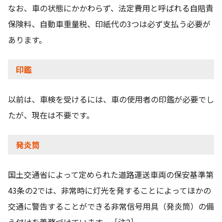
なお、車の状態にかかわらず、法定費用と呼ばれる自賠責
保険料、自動車重量税、印紙代の3つは必ず支払う必要が
あります。
印鑑
以前は、車検を受けるには、車の使用者の印鑑が必要でし
たが、現在は不要です。
発炎筒
国土交通省によって定められた道路運送車両の保安基準第
43条の2では、非常時に灯光を発することによってほかの
交通に警告することができる非常信号用具（発炎筒）の備
え付けを義務づけています。［注2］