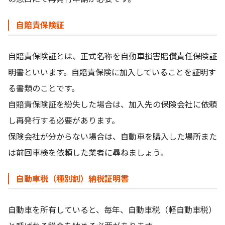
自賠責保険証
自賠責保険証とは、正式名称を自動車損害賠償責任保険証
明書といいます。自賠責保険に加入していることを証明す
る書類のことです。
自賠責保険証を紛失した場合は、加入先の保険会社に依頼
し再発行する必要があります。
保険会社が分からない場合は、自動車を購入した場所また
は前回車検を依頼した業者に尋ねましょう。
自動車税（種別割）納税証明書
自動車を所有していると、毎年、自動車税（軽自動車税）