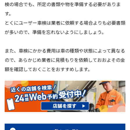
検の場合でも、所定の書類や物を準備する必要がありま
す。
とくにユーザー車検は業者に依頼する場合よりも必要書類
が多いので、準備を忘れないようにしましょう。
また、車検にかかる費用は車の種類や状態によって異なる
ので、あらかじめ業者に見積もりを依頼しておおよその金
額を確認しておくことをおすすめします。