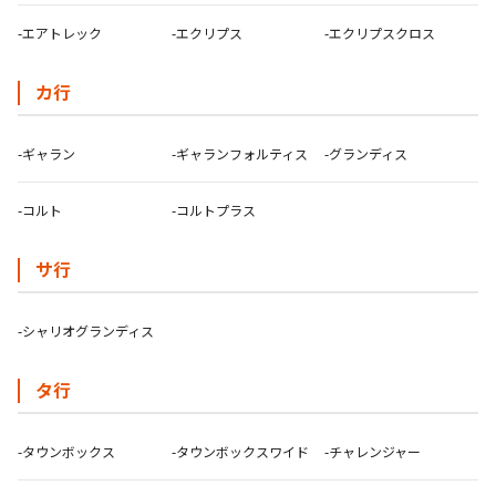
-エアトレック
-エクリプス
-エクリプスクロス
カ行
-ギャラン
-ギャランフォルティス
-グランディス
-コルト
-コルトプラス
サ行
-シャリオグランディス
タ行
-タウンボックス
-タウンボックスワイド
-チャレンジャー