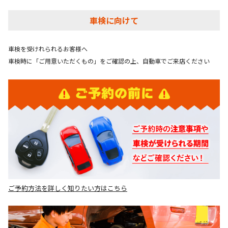
車検に向けて
車検を受けれられるお客様へ
車検時に「ご用意いただくもの」をご確認の上、自動車でご来店ください
ご予約方法を詳しく知りたい方はこちら