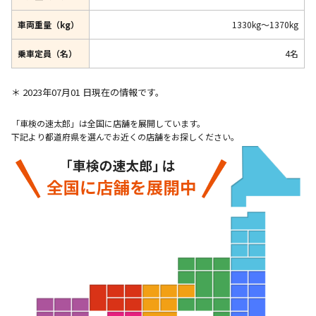
車両重量（kg）
1330kg～1370kg
乗車定員（名）
4名
＊ 2023年07月01 日現在の情報です。
「車検の速太郎」は全国に店舗を展開しています。
下記より都道府県を選んでお近くの店舗をお探しください。