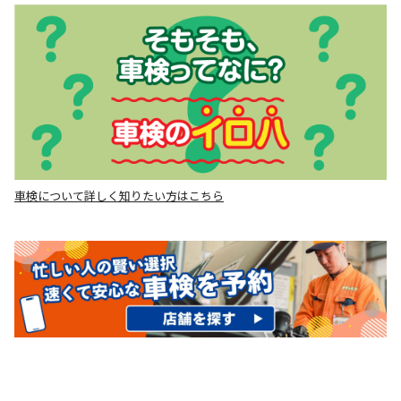
車検について詳しく知りたい方はこちら