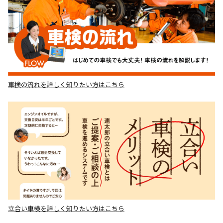
車検の流れを詳しく知りたい方はこちら
立合い車検を詳しく知りたい方はこちら