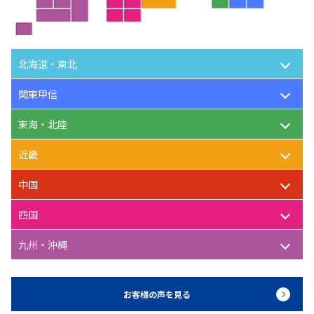
北海道・東北
関東甲信
東海・北陸
近畿
中国
四国
九州・沖縄
お客様の声を見る