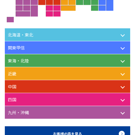
北海道・東北
関東甲信
東海・北陸
近畿
中国
四国
九州・沖縄
お客様の声を見る