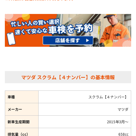
マツダ スクラム【４ナンバー】の基本情報
車種
スクラム【４ナンバー】
メーカー
マツダ
新車生産期間
2015年3月～
排気量（cc）
658cc