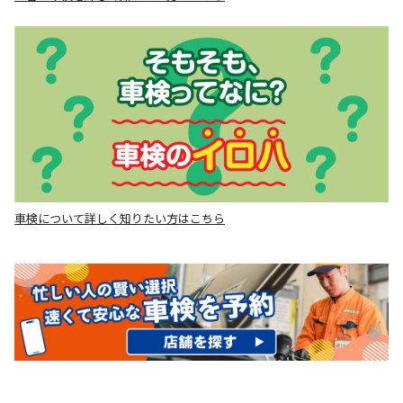
車検について詳しく知りたい方はこちら