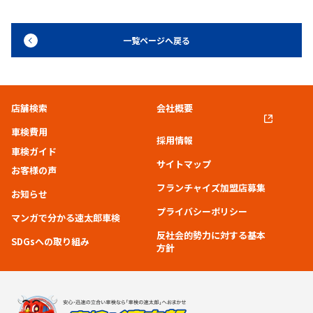
一覧ページへ戻る
店舗検索
会社概要
車検費用
採用情報
車検ガイド
サイトマップ
お客様の声
フランチャイズ加盟店募集
お知らせ
プライバシーポリシー
マンガで分かる速太郎車検
反社会的勢力に対する基本
SDGsへの取り組み
方針