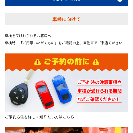
車検に向けて
車検を受けれられるお客様へ
車検時に「ご用意いただくもの」をご確認の上、自動車でご来店ください
ご予約方法を詳しく知りたい方はこちら