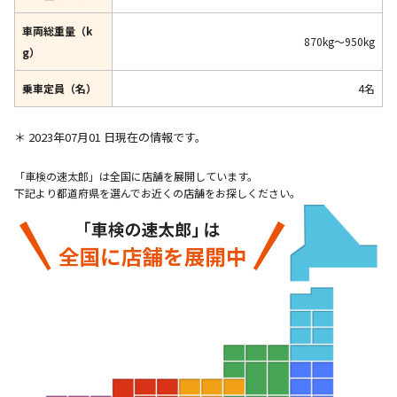
車両総重量（k
870kg～950kg
g）
乗車定員（名）
4名
＊ 2023年07月01 日現在の情報です。
「車検の速太郎」は全国に店舗を展開しています。
下記より都道府県を選んでお近くの店舗をお探しください。