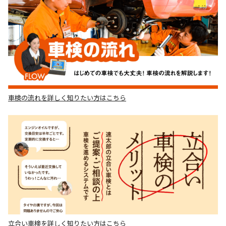
車検の流れを詳しく知りたい方はこちら
立合い車検を詳しく知りたい方はこちら