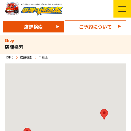
店舗検索
ご予約について
Shop
店舗検索
HOME
店舗検索
千葉県