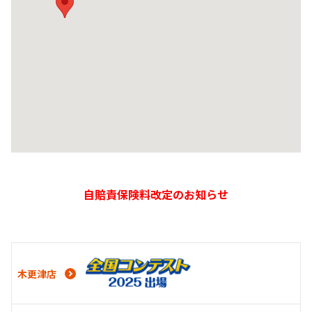
自賠責保険料改定のお知らせ
木更津店