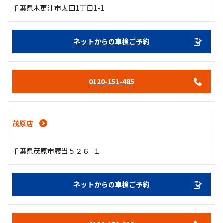
千葉県木更津市太田1丁目1-1
ネットからの車検ご予約
0120-151-485
茂原店
千葉県茂原市腰当５２６−１
ネットからの車検ご予約