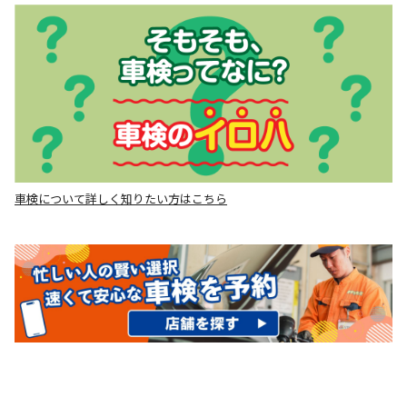
車検について詳しく知りたい方はこちら