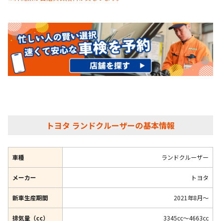
トヨタ ランドクルーザーの基本情報
車種
ランドクルーザー
メーカー
トヨタ
新車生産期間
2021年8月～
排気量（cc）
3345cc～4663cc