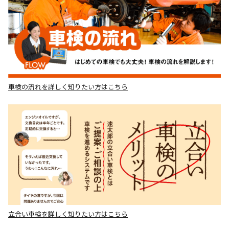
車検の流れを詳しく知りたい方はこちら
立合い車検を詳しく知りたい方はこちら