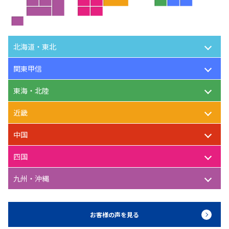
北海道・東北
関東甲信
東海・北陸
近畿
中国
四国
九州・沖縄
お客様の声を見る