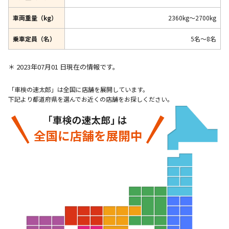
車両重量（kg）
2360kg～2700kg
乗車定員（名）
5名～8名
＊ 2023年07月01 日現在の情報です。
「車検の速太郎」は全国に店舗を展開しています。
下記より都道府県を選んでお近くの店舗をお探しください。