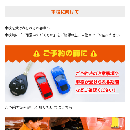
車検に向けて
車検を受けれられるお客様へ
車検時に「ご用意いただくもの」をご確認の上、自動車でご来店ください
ご予約方法を詳しく知りたい方はこちら