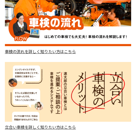
車検の流れを詳しく知りたい方はこちら
立合い車検を詳しく知りたい方はこちら