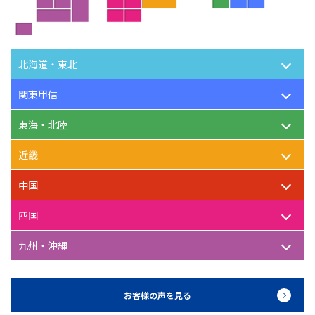
北海道・東北
関東甲信
東海・北陸
近畿
中国
四国
九州・沖縄
お客様の声を見る