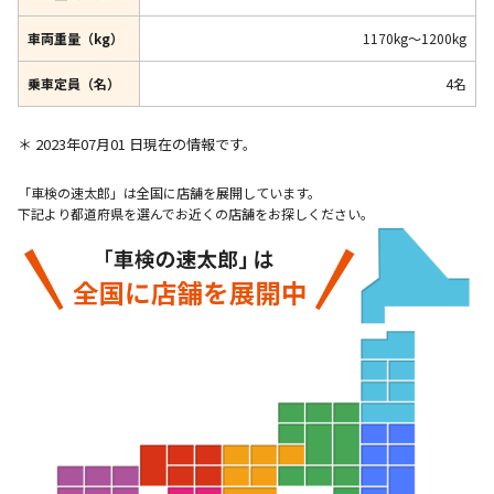
車両重量（kg）
1170kg～1200kg
乗車定員（名）
4名
＊ 2023年07月01 日現在の情報です。
「車検の速太郎」は全国に店舗を展開しています。
下記より都道府県を選んでお近くの店舗をお探しください。