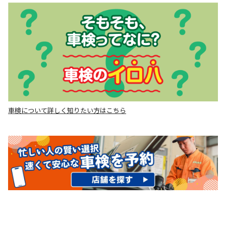
車検について詳しく知りたい方はこちら