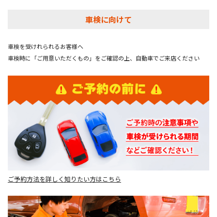
車検に向けて
車検を受けれられるお客様へ
車検時に「ご用意いただくもの」をご確認の上、自動車でご来店ください
ご予約方法を詳しく知りたい方はこちら