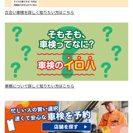
立合い車検を詳しく知りたい方はこちら
車検について詳しく知りたい方はこちら