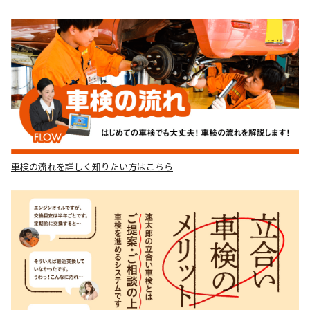
車検の流れを詳しく知りたい方はこちら