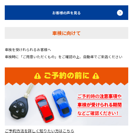
お客様の声を見る
車検に向けて
車検を受けれられるお客様へ
車検時に「ご用意いただくもの」をご確認の上、自動車でご来店ください
ご予約方法を詳しく知りたい方はこちら