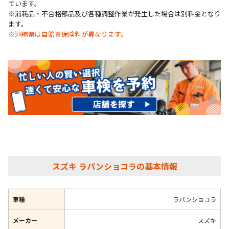
ています。
※消耗品・不合格部品及び各種調整作業が発生した場合は別料金となり
ます。
※沖縄県は自賠責保険料が異なります。
スズキ ラパンショコラの基本情報
車種
ラパンショコラ
メーカー
スズキ