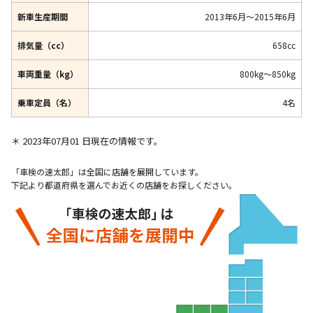
新車生産期間
2013年6月～2015年6月
排気量（cc）
658cc
車両重量（kg）
800kg～850kg
乗車定員（名）
4名
＊ 2023年07月01 日現在の情報です。
「車検の速太郎」は全国に店舗を展開しています。
下記より都道府県を選んでお近くの店舗をお探しください。