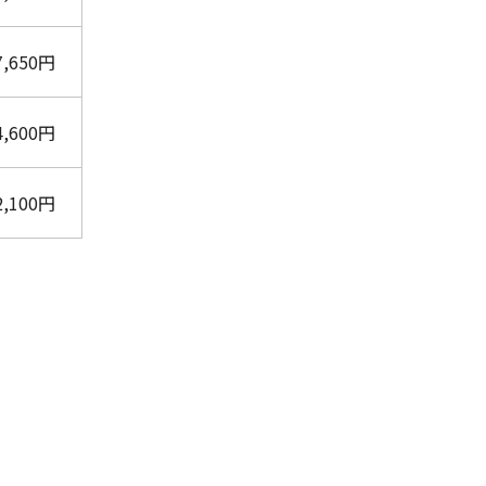
7,650円
4,600円
2,100円