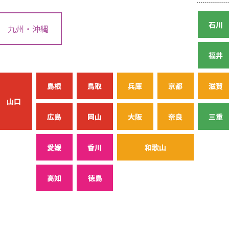
九州・沖縄