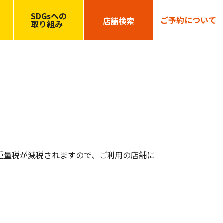
SDGsへの
ご予約について
店舗検索
取り組み
重量税が減税されますので、ご利用の店舗に