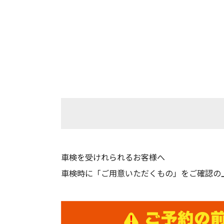
車検を受けれられるお客様へ
車検時に「ご用意いただくもの」をご確認の