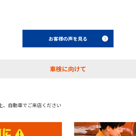
お客様の声を見る
車検に向けて
上、自動車でご来店ください