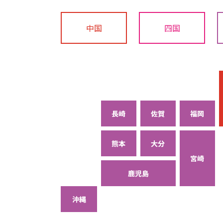
中国
四国