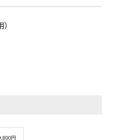
用）
9,800円