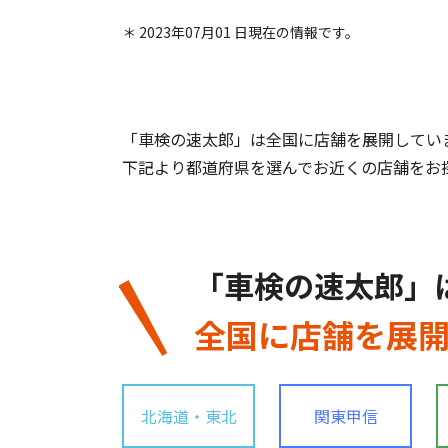
＊ 2023年07月01 日現在の情報です。
「車検の速太郎」は全国に店舗を展開してい
下記より都道府県を選んでお近くの店舗をお
「車検の速太郎」
全国に店舗を展
北海道・東北
関東甲信