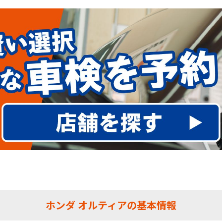
ホンダ オルティアの基本情報