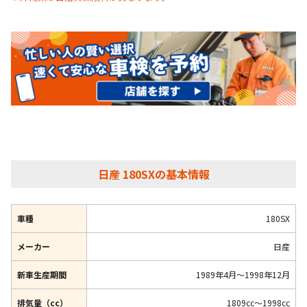
日産 180SXの基本情報
車種
180SX
メーカー
日産
新車生産期間
1989年4月～1998年12月
排気量（cc）
1809cc～1998cc