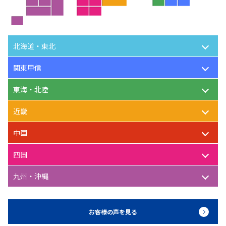
北海道・東北
関東甲信
東海・北陸
近畿
中国
四国
九州・沖縄
お客様の声を見る