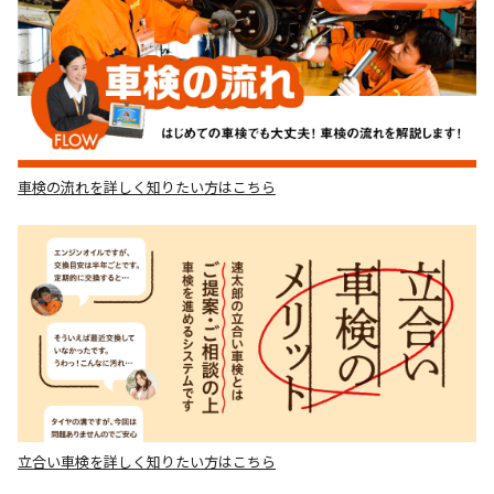
車検の流れを詳しく知りたい方はこちら
立合い車検を詳しく知りたい方はこちら