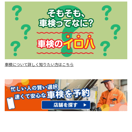
車検について詳しく知りたい方はこちら