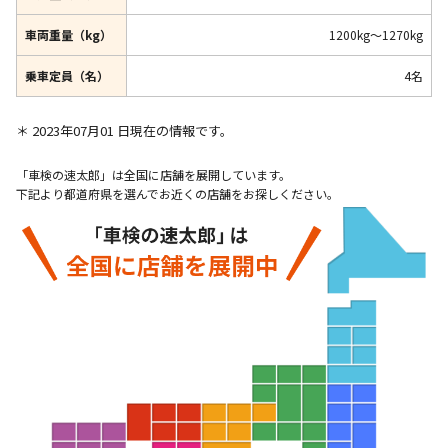
車両重量（kg）
1200kg～1270kg
乗車定員（名）
4名
＊ 2023年07月01 日現在の情報です。
「車検の速太郎」は全国に店舗を展開しています。
下記より都道府県を選んでお近くの店舗をお探しください。