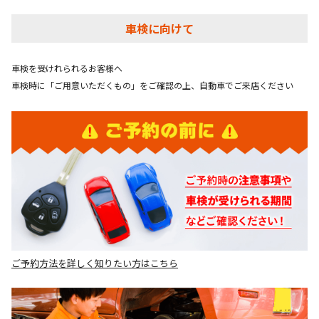
車検に向けて
車検を受けれられるお客様へ
車検時に「ご用意いただくもの」をご確認の上、自動車でご来店ください
ご予約方法を詳しく知りたい方はこちら