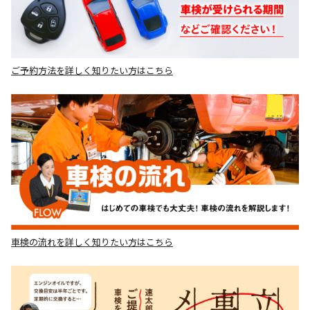
ご予約方法を詳しく知りたい方はこちら
車検の流れを詳しく知りたい方はこちら