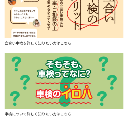
立合い車検を詳しく知りたい方はこちら
車検について詳しく知りたい方はこちら