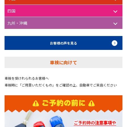
四国
九州・沖縄
お客様の声を見る
車検に向けて
車検を受けれられるお客様へ
車検時に「ご用意いただくもの」をご確認の上、自動車でご来店ください