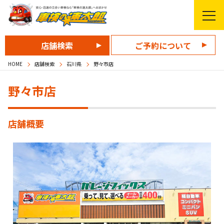
店舗検索
ご予約について
HOME
店舗検索
石川県
野々市店
野々市店
店舗概要