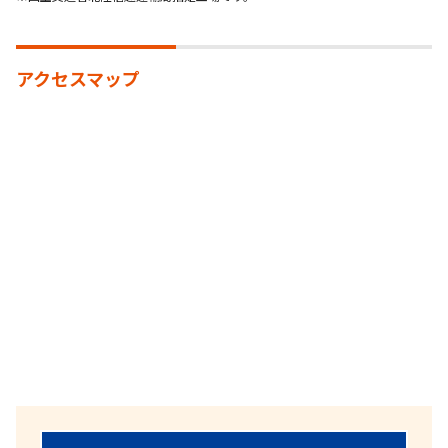
アクセスマップ