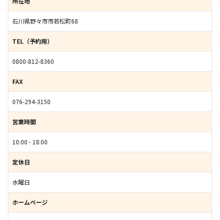
所在地
石川県野々市市若松町68
TEL（予約用）
0800-812-8360
FAX
076-294-3150
営業時間
10:00 - 18:00
定休日
水曜日
ホームページ