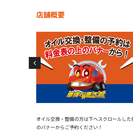
店舗概要
オイル交換・整備の方は下へスクロールした
のバナーからご予約ください！