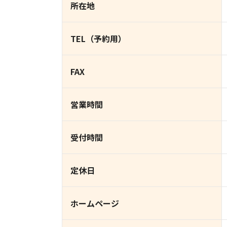
所在地
TEL（予約用）
FAX
営業時間
受付時間
定休日
ホームページ