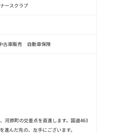
ナースクラブ
中古車販売
自動車保険
し、河原町の交差点を直進します。国道463
号を進んだ先の、左手にございます。