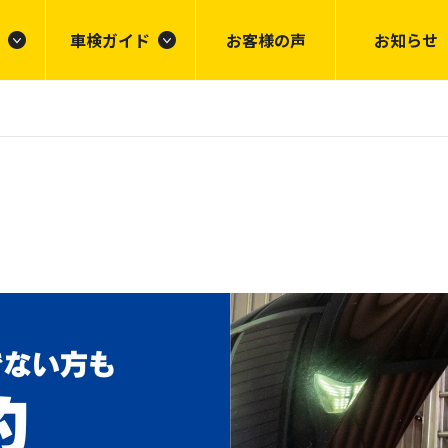
車検ガイド
お客様の声
お知らせ