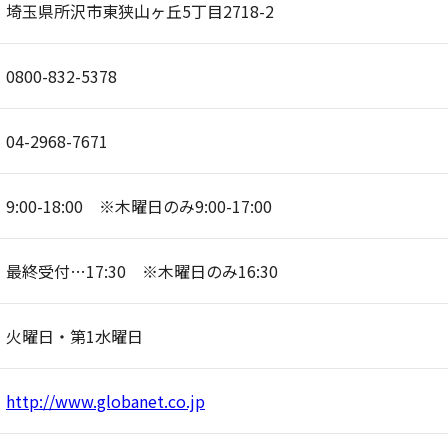
埼玉県所沢市東狭山ヶ丘5丁目2718-2
0800-832-5378
04-2968-7671
9:00-18:00 ※木曜日のみ9:00-17:00
最終受付…17:30 ※木曜日のみ16:30
火曜日・第1水曜日
http://www.globanet.co.jp