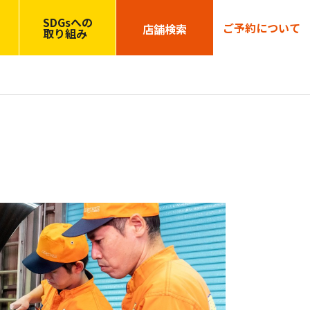
SDGsへの
ご予約について
店舗検索
取り組み