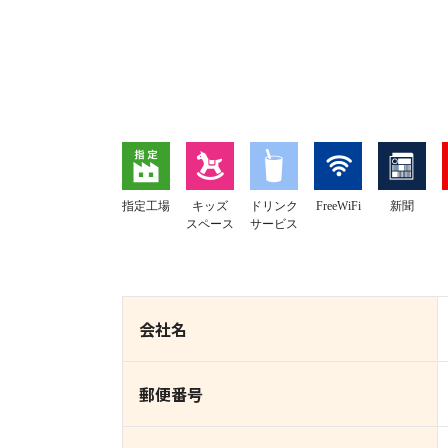
指定工場
キッズ
ドリンク
FreeWiFi
新聞
スペース
サービス
会社名
郵便番号