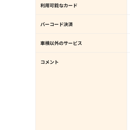
利用可能なカード
バーコード決済
車検以外のサービス
コメント