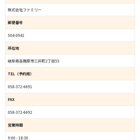
株式会社ファミリー
郵便番号
504-0941
所在地
岐阜県各務原市三井町2丁目55
TEL（予約用）
058-372-6691
FAX
058-372-6692
営業時間
9:00 - 18:30