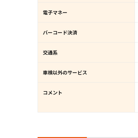
電子マネー
バーコード決済
交通系
車検以外のサービス
コメント