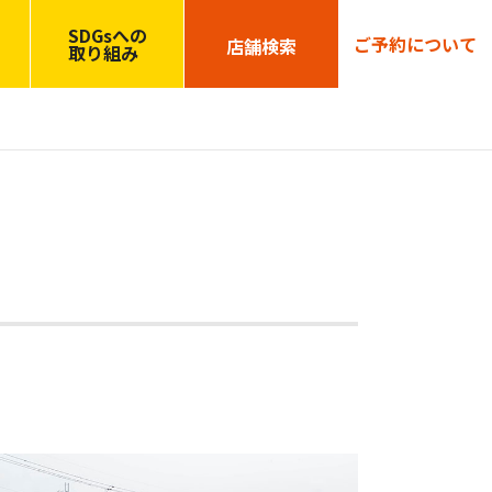
SDGsへの
ご予約について
店舗検索
取り組み