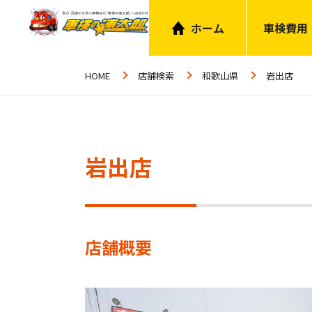
ホーム
車検費用
HOME
店舗検索
和歌山県
岩出店
岩出店
店舗概要