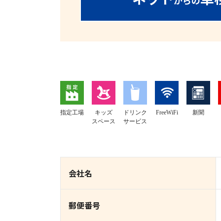
からの
指定工場
キッズ
ドリンク
FreeWiFi
新聞
スペース
サービス
会社名
郵便番号