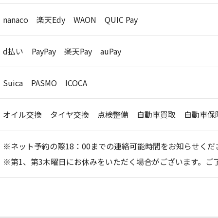
nanaco
楽天Edy
WAON
QUIC Pay
d払い
PayPay
楽天Pay
auPay
Suica
PASMO
ICOCA
オイル交換
タイヤ交換
点検整備
自動車買取
自動車保
※ネット予約の際18：00までの連絡可能時間をお知らせくだ
※第1、第3木曜日にお休みをいただく場合がございます。ご