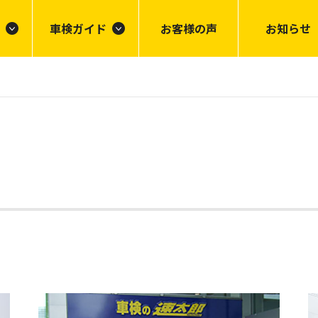
車検ガイド
お客様の声
お知らせ