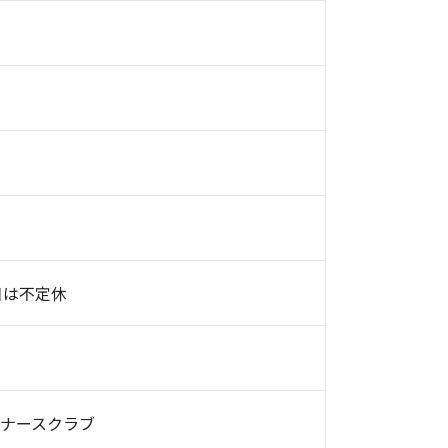
日は不定休
ナースクラブ