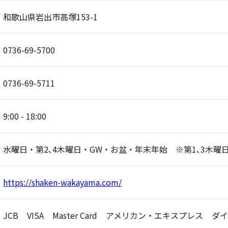
和歌山県岩出市高塚153-1
0736-69-5700
0736-69-5711
9:00 - 18:00
水曜日・第2､4木曜日・GW・お盆・年末年始 ※第1､3木曜
https://shaken-wakayama.com/
JCB
VISA
Master Card
アメリカン・エキスプレス
ダイ