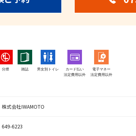
分煙
雑誌
男女別トイレ
カード払い
電子マネー
法定費用以外
法定費用以外
株式会社IWAMOTO
649-6223