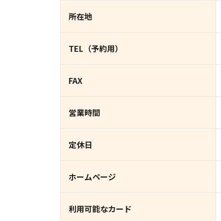
所在地
TEL（予約用）
FAX
営業時間
定休日
ホームページ
利用可能なカード