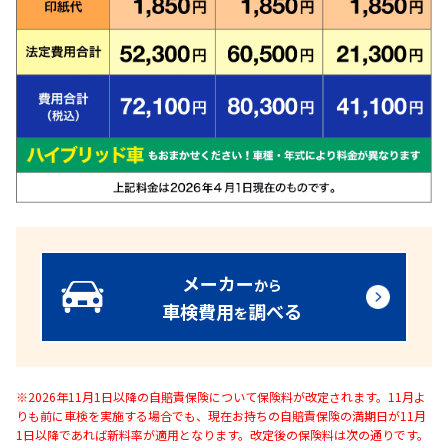
メーカー
から
車検費用
調べる
を
※2026年11月1日以降の自賠責保険について保険料が改定されます。11月よ
りも前に車検を実施する場合でも、現在お持ちの自賠責保険の満期日が11月
1日以降であれば新料率が適用となります。改定後の保険料は次の通りです。