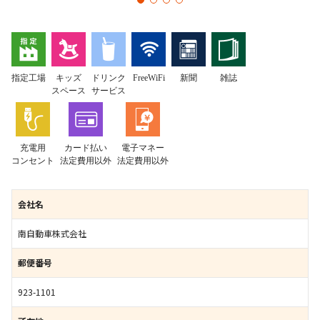
指定工場
キッズ
ドリンク
FreeWiFi
新聞
雑誌
スペース
サービス
充電用
カード払い
電子マネー
コンセント
法定費用以外
法定費用以外
会社名
南自動車株式会社
郵便番号
923-1101