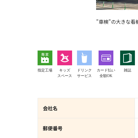
”車検”の大きな看
指定工場
キッズ
ドリンク
カード払い
雑誌
スペース
サービス
全額OK
会社名
郵便番号