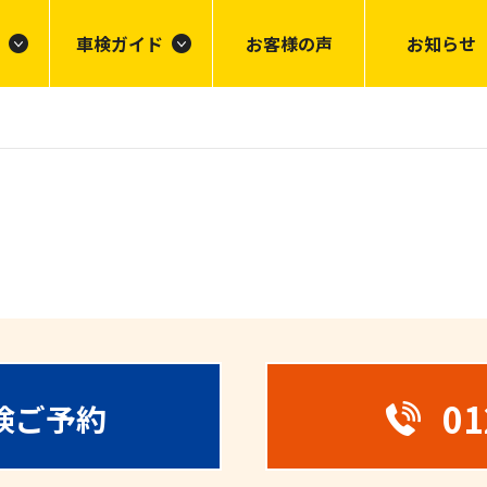
車検ガイド
お客様の声
お知らせ
01
検ご予約