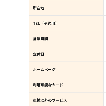
所在地
TEL（予約用）
営業時間
定休日
ホームページ
利用可能なカード
車検以外のサービス