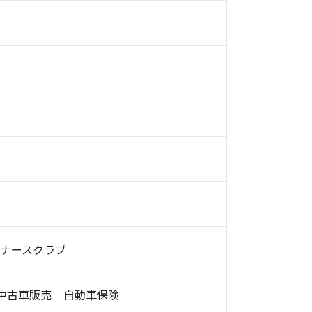
ナースクラブ
中古車販売
自動車保険