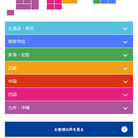
北海道・東北
関東甲信
東海・北陸
近畿
中国
四国
九州・沖縄
お客様の声を見る