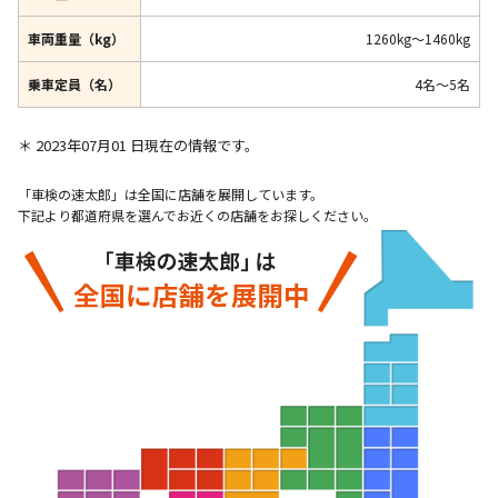
車両重量（kg）
1260kg～1460kg
乗車定員（名）
4名～5名
＊ 2023年07月01 日現在の情報です。
「車検の速太郎」は全国に店舗を展開しています。
下記より都道府県を選んでお近くの店舗をお探しください。