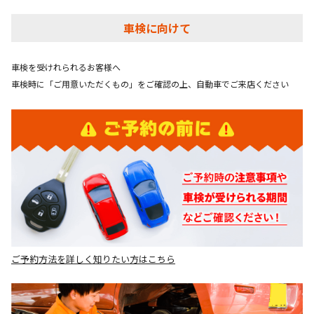
車検に向けて
車検を受けれられるお客様へ
車検時に「ご用意いただくもの」をご確認の上、自動車でご来店ください
ご予約方法を詳しく知りたい方はこちら