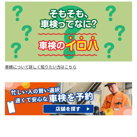
車検について詳しく知りたい方はこちら