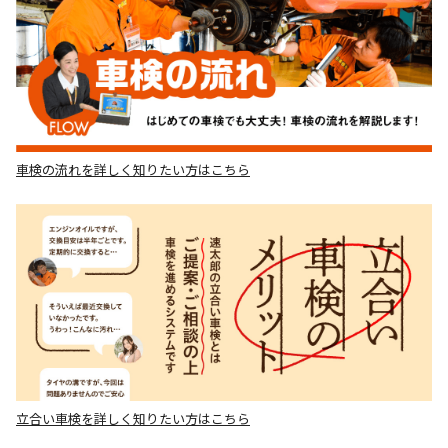
車検の流れを詳しく知りたい方はこちら
立合い車検を詳しく知りたい方はこちら